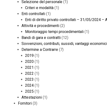
Selezione del personale
(1)
Criteri e modalità
(1)
Enti controllati
(1)
Enti di diritto privato controllati – 31/05/2024 –
Attività e procedimenti
(2)
Monitoraggio tempi procedimentali
(1)
Bandi di gara e contratti
(12)
Sovvenzioni, contributi, sussidi, vantaggi economic
Determine a Contrarre
(7)
2019
(1)
2020
(1)
2021
(1)
2022
(1)
2023
(1)
2024
(1)
2025
(1)
Attestazioni
(1)
Fornitori
(3)