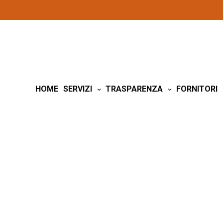
HOME
SERVIZI
TRASPARENZA
FORNITORI