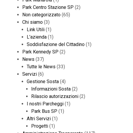
Park Centro Stazione SP
(2)
Non categorizzato
(65)
Chi siamo
(3)
Link Utili
(1)
L'azienda
(1)
Soddisfazione del Cittadino
(1)
Park Kennedy SP
(2)
News
(37)
Tutte le News
(33)
Servizi
(6)
Gestione Sosta
(4)
Informazioni Sosta
(2)
Rilascio autorizzazioni
(2)
I nostri Parcheggi
(1)
Park Bus SP
(1)
Altri Servizi
(1)
Progetti
(1)