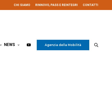
CHI SIAMO
RINNOVO, PASS E REINTEGRI
CONTATTI
NEWS
Agenzia della Mobilità