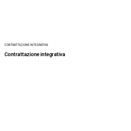
CONTRATTAZIONE INTEGRATIVA
Contrattazione integrativa