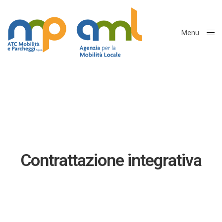
Menu
Close
Contrattazione integrativa