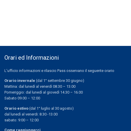
Orari ed Informazioni
L’ufficio informazioni e rilascio Pass osservano il seguente orario
Orario invernale
(dal 1° settembre 30 giugno)
Mattina: dal lunedì al venerdì 08.30 – 13.00
Pomeriggio: dal lunedì al giovedì 14.30 – 16.00
Sabato 09.00 – 12:00
Orario estivo
(dal 1° luglio al 30 agosto)
dal lunedì al venerdi: 8.30 -13.00
sabato: 9:00 – 12:00
Come raggiungerci