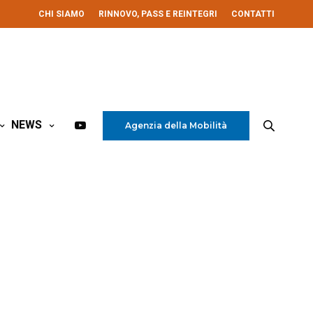
CHI SIAMO
RINNOVO, PASS E REINTEGRI
CONTATTI
NEWS
Agenzia della Mobilità