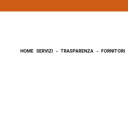
HOME
SERVIZI
TRASPARENZA
FORNITORI