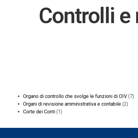
Controlli e
Organo di controllo che svolge le funzioni di OIV
(7)
Organi di revisione amministrativa e contabile
(2)
Corte dei Conti
(1)