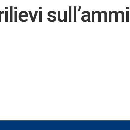
 rilievi sull’amm