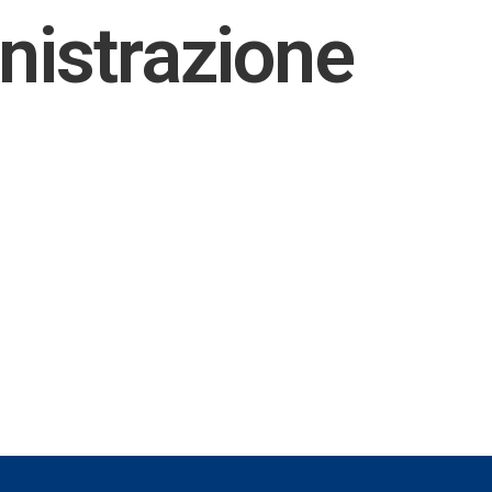
inistrazione