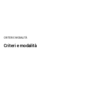
CRITERI E MODALITÀ
Criteri e modalità