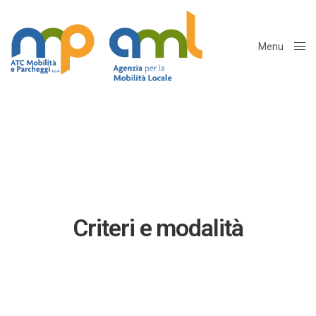
Menu
Close
Criteri e modalità