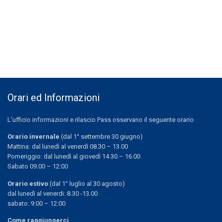
Orari ed Informazioni
L’ufficio informazioni e rilascio Pass osservano il seguente orario
Orario invernale
(dal 1° settembre 30 giugno)
Mattina: dal lunedì al venerdì 08.30 – 13.00
Pomeriggio: dal lunedì al giovedì 14.30 – 16.00
Sabato 09.00 – 12:00
Orario estivo
(dal 1° luglio al 30 agosto)
dal lunedì al venerdi: 8.30 -13.00
sabato: 9:00 – 12:00
Come raggiungerci