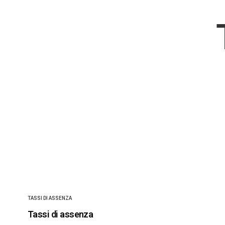
TASSI DI ASSENZA
Tassi di assenza