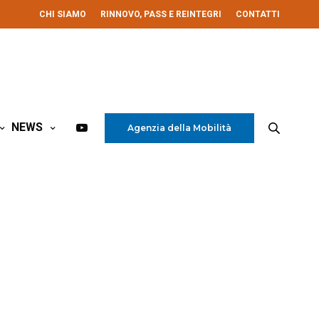
CHI SIAMO
RINNOVO, PASS E REINTEGRI
CONTATTI
NEWS
Agenzia della Mobilità