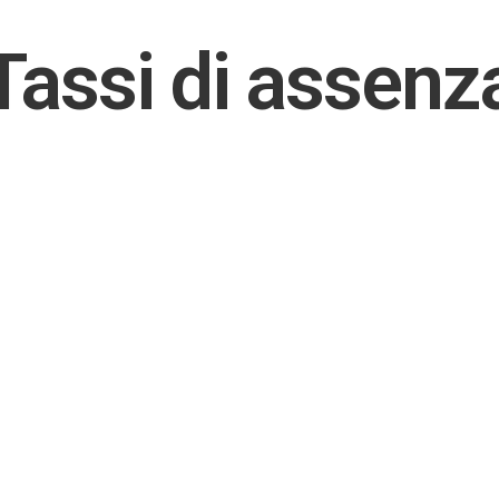
Tassi di assenz