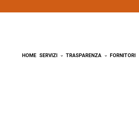
HOME
SERVIZI
TRASPARENZA
FORNITORI