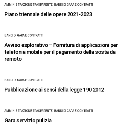
AMMINISTRAZIONE TRASPARENTE
,
BANDI DI GARA E CONTRATTI
Piano triennale delle opere 2021-2023
BANDI DI GARA E CONTRATTI
Avviso esplorativo – Fornitura di applicazioni per
telefonia mobile per il pagamento della sosta da
remoto
BANDI DI GARA E CONTRATTI
Pubblicazione ai sensi della legge 190 2012
AMMINISTRAZIONE TRASPARENTE
,
BANDI DI GARA E CONTRATTI
Gara servizio pulizia