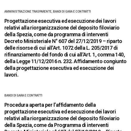
AMMINISTRAZIONE TRASPARENTE
,
BANDI DI GARA E CONTRATTI
Progettazione esecutiva ed esecuzione dei lavori
relativi alla riorganizzazione del deposito filoviario
della Spezia, come da programma di interventi
Decreto Ministeriale N° 607 del 27/12/2019 – riparto
delle risorse di cui all’Art. 1072 della L. 205/2017 di
rifinanziamento del fondo di cui all’Art. 1, comma 140,
della Legge 11/12/2016 n. 232. Affidamento congiunto
della progettazione esecutiva ed esecuzione dei
lavori.
BANDI DI GARA E CONTRATTI
Procedura aperta per l’affidamento della
progettazione esecutiva ed esecuzione dei lavori
relativi alla riorganizzazione del deposito filoviario
della Spezia, come da Programma di interventi