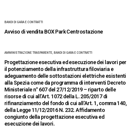
BANDI DI GARA E CONTRATTI
Avviso di vendita BOX Park Centrostazione
AMMINISTRAZIONE TRASPARENTE
,
BANDI DI GARA E CONTRATTI
Progettazione esecutiva ed esecuzione dei lavori per
il potenziamento della infrastruttura filoviaria e
adeguamento delle sottostazioni elettriche esistenti
alla Spezia come da programma di interventi Decreto
Ministeriale n° 607 del 27/12/2019 – riparto delle
risorse di cui all’Art. 1072 della L. 205/2017 di
rifinanziamento del fondo di cui all’Art. 1, comma 140,
della Legge 11/12/2016 N. 232. Affidamento
congiunto della progettazione esecutiva ed
esecuzione dei lavori.