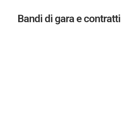
Bandi di gara e contratti