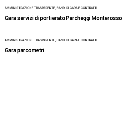
AMMINISTRAZIONE TRASPARENTE
,
BANDI DI GARA E CONTRATTI
Gara servizi di portierato Parcheggi Monterosso
AMMINISTRAZIONE TRASPARENTE
,
BANDI DI GARA E CONTRATTI
Gara parcometri