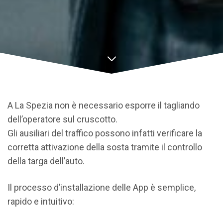
A La Spezia non è necessario esporre il tagliando
dell’operatore sul cruscotto.
Gli ausiliari del traffico possono infatti verificare la
corretta attivazione della sosta tramite il controllo
della targa dell’auto.
Il processo d’installazione delle App è semplice,
rapido e intuitivo: