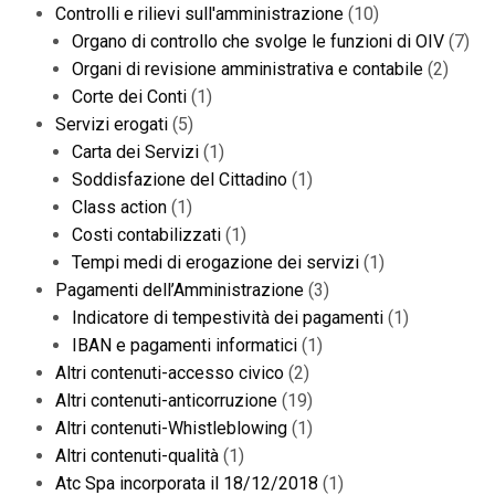
Controlli e rilievi sull'amministrazione
(10)
Organo di controllo che svolge le funzioni di OIV
(7)
Organi di revisione amministrativa e contabile
(2)
Corte dei Conti
(1)
Servizi erogati
(5)
Carta dei Servizi
(1)
Soddisfazione del Cittadino
(1)
Class action
(1)
Costi contabilizzati
(1)
Tempi medi di erogazione dei servizi
(1)
Pagamenti dell’Amministrazione
(3)
Indicatore di tempestività dei pagamenti
(1)
IBAN e pagamenti informatici
(1)
Altri contenuti-accesso civico
(2)
Altri contenuti-anticorruzione
(19)
Altri contenuti-Whistleblowing
(1)
Altri contenuti-qualità
(1)
Atc Spa incorporata il 18/12/2018
(1)