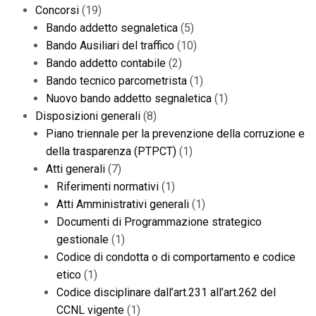
Concorsi
(19)
Bando addetto segnaletica
(5)
Bando Ausiliari del traffico
(10)
Bando addetto contabile
(2)
Bando tecnico parcometrista
(1)
Nuovo bando addetto segnaletica
(1)
Disposizioni generali
(8)
Piano triennale per la prevenzione della corruzione e
della trasparenza (PTPCT)
(1)
Atti generali
(7)
Riferimenti normativi
(1)
Atti Amministrativi generali
(1)
Documenti di Programmazione strategico
gestionale
(1)
Codice di condotta o di comportamento e codice
etico
(1)
Codice disciplinare dall’art.231 all’art.262 del
CCNL vigente
(1)