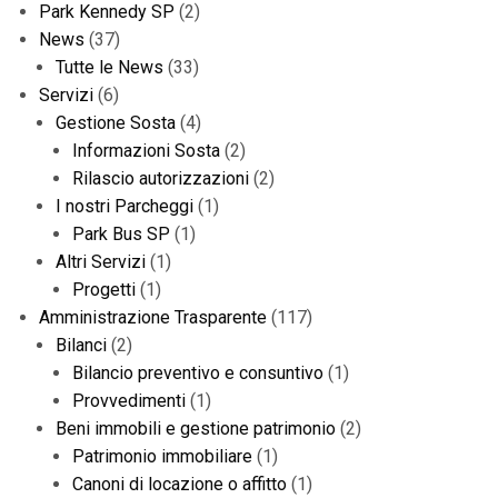
Park Kennedy SP
(2)
News
(37)
Tutte le News
(33)
Servizi
(6)
Gestione Sosta
(4)
Informazioni Sosta
(2)
Rilascio autorizzazioni
(2)
I nostri Parcheggi
(1)
Park Bus SP
(1)
Altri Servizi
(1)
Progetti
(1)
Amministrazione Trasparente
(117)
Bilanci
(2)
Bilancio preventivo e consuntivo
(1)
Provvedimenti
(1)
Beni immobili e gestione patrimonio
(2)
Patrimonio immobiliare
(1)
Canoni di locazione o affitto
(1)