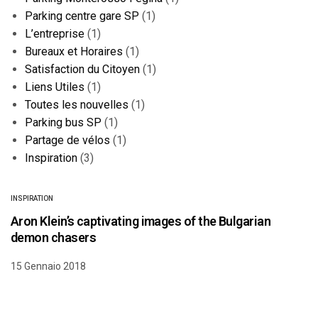
Parking centre gare SP
(1)
L’entreprise
(1)
Bureaux et Horaires
(1)
Satisfaction du Citoyen
(1)
Liens Utiles
(1)
Toutes les nouvelles
(1)
Parking bus SP
(1)
Partage de vélos
(1)
Inspiration
(3)
INSPIRATION
Aron Klein’s captivating images of the Bulgarian
demon chasers
15 Gennaio 2018