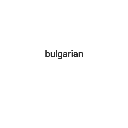
bulgarian