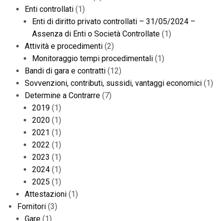
Enti controllati
(1)
Enti di diritto privato controllati – 31/05/2024 –
Assenza di Enti o Società Controllate
(1)
Attività e procedimenti
(2)
Monitoraggio tempi procedimentali
(1)
Bandi di gara e contratti
(12)
Sovvenzioni, contributi, sussidi, vantaggi economici
(1)
Determine a Contrarre
(7)
2019
(1)
2020
(1)
2021
(1)
2022
(1)
2023
(1)
2024
(1)
2025
(1)
Attestazioni
(1)
Fornitori
(3)
Gare
(1)