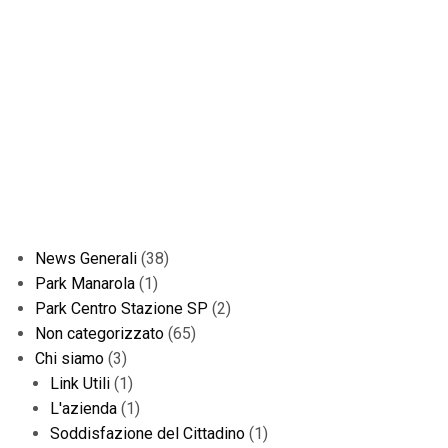
News Generali
(38)
Park Manarola
(1)
Park Centro Stazione SP
(2)
Non categorizzato
(65)
Chi siamo
(3)
Link Utili
(1)
L'azienda
(1)
Soddisfazione del Cittadino
(1)