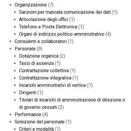
Organizzazione
(7)
Sanzioni per mancata comunicazione dei dati
(1)
Articolazione degli uffici
(1)
Telefono e Posta Elettronica
(1)
Organi di indirizzo politico-amministrativo
(4)
Consulenti e collaboratori
(1)
Personale
(9)
Dotazione organica
(2)
Tassi di assenza
(1)
Contrattazione collettiva
(1)
Contrattazione integrativa
(1)
Incarichi amministrativi di vertice
(1)
Dirigenti
(1)
Titolari di incarichi di amministrazione di direzione o
di governo cessati
(2)
Performance
(4)
Selezione del personale
(1)
Criteri e modalità
(1)