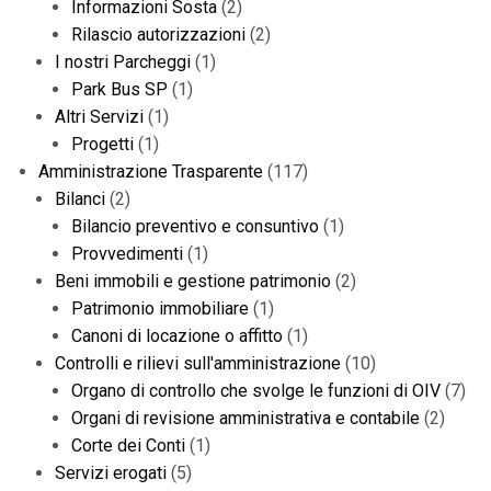
Informazioni Sosta
(2)
Rilascio autorizzazioni
(2)
I nostri Parcheggi
(1)
Park Bus SP
(1)
Altri Servizi
(1)
Progetti
(1)
Amministrazione Trasparente
(117)
Bilanci
(2)
Bilancio preventivo e consuntivo
(1)
Provvedimenti
(1)
Beni immobili e gestione patrimonio
(2)
Patrimonio immobiliare
(1)
Canoni di locazione o affitto
(1)
Controlli e rilievi sull'amministrazione
(10)
Organo di controllo che svolge le funzioni di OIV
(7)
Organi di revisione amministrativa e contabile
(2)
Corte dei Conti
(1)
Servizi erogati
(5)