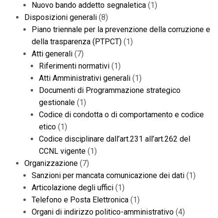
Nuovo bando addetto segnaletica
(1)
Disposizioni generali
(8)
Piano triennale per la prevenzione della corruzione e
della trasparenza (PTPCT)
(1)
Atti generali
(7)
Riferimenti normativi
(1)
Atti Amministrativi generali
(1)
Documenti di Programmazione strategico
gestionale
(1)
Codice di condotta o di comportamento e codice
etico
(1)
Codice disciplinare dall’art.231 all’art.262 del
CCNL vigente
(1)
Organizzazione
(7)
Sanzioni per mancata comunicazione dei dati
(1)
Articolazione degli uffici
(1)
Telefono e Posta Elettronica
(1)
Organi di indirizzo politico-amministrativo
(4)