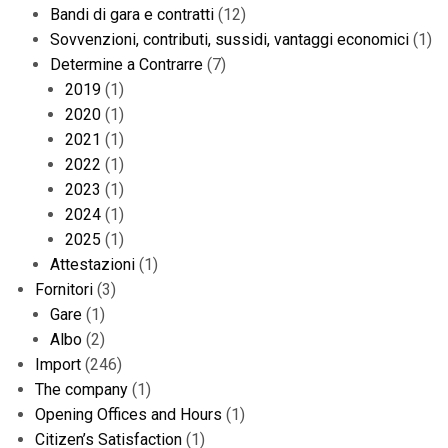
Bandi di gara e contratti
(12)
Sovvenzioni, contributi, sussidi, vantaggi economici
(1)
Determine a Contrarre
(7)
2019
(1)
2020
(1)
2021
(1)
2022
(1)
2023
(1)
2024
(1)
2025
(1)
Attestazioni
(1)
Fornitori
(3)
Gare
(1)
Albo
(2)
Import
(246)
The company
(1)
Opening Offices and Hours
(1)
Citizen’s Satisfaction
(1)