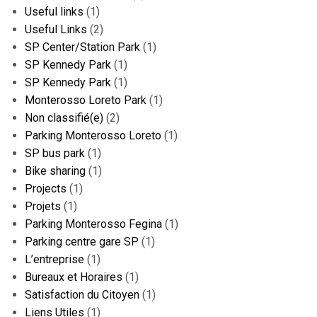
Useful links
(1)
Useful Links
(2)
SP Center/Station Park
(1)
SP Kennedy Park
(1)
SP Kennedy Park
(1)
Monterosso Loreto Park
(1)
Non classifié(e)
(2)
Parking Monterosso Loreto
(1)
SP bus park
(1)
Bike sharing
(1)
Projects
(1)
Projets
(1)
Parking Monterosso Fegina
(1)
Parking centre gare SP
(1)
L’entreprise
(1)
Bureaux et Horaires
(1)
Satisfaction du Citoyen
(1)
Liens Utiles
(1)