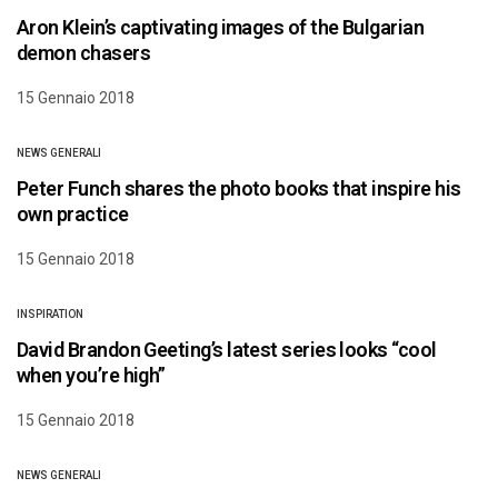
Aron Klein’s captivating images of the Bulgarian
demon chasers
15 Gennaio 2018
NEWS GENERALI
Peter Funch shares the photo books that inspire his
own practice
15 Gennaio 2018
INSPIRATION
David Brandon Geeting’s latest series looks “cool
when you’re high”
15 Gennaio 2018
NEWS GENERALI