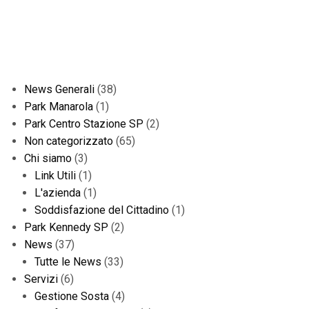
News Generali
(38)
Park Manarola
(1)
Park Centro Stazione SP
(2)
Non categorizzato
(65)
Chi siamo
(3)
Link Utili
(1)
L'azienda
(1)
Soddisfazione del Cittadino
(1)
Park Kennedy SP
(2)
News
(37)
Tutte le News
(33)
Servizi
(6)
Gestione Sosta
(4)