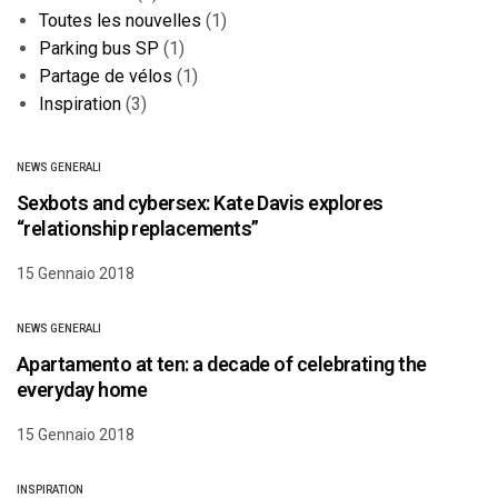
Toutes les nouvelles
(1)
Parking bus SP
(1)
Partage de vélos
(1)
Inspiration
(3)
NEWS GENERALI
Sexbots and cybersex: Kate Davis explores
“relationship replacements”
15 Gennaio 2018
NEWS GENERALI
Apartamento at ten: a decade of celebrating the
everyday home
15 Gennaio 2018
INSPIRATION