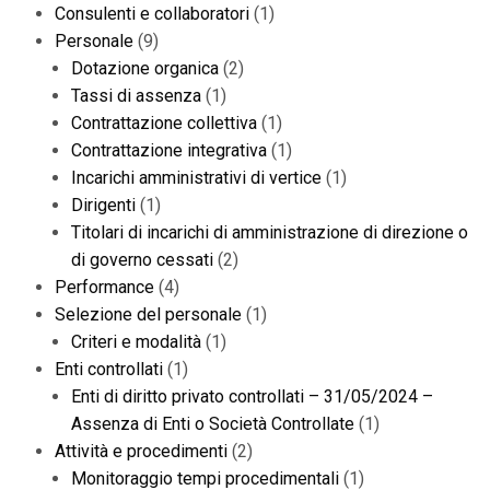
Consulenti e collaboratori
(1)
Personale
(9)
Dotazione organica
(2)
Tassi di assenza
(1)
Contrattazione collettiva
(1)
Contrattazione integrativa
(1)
Incarichi amministrativi di vertice
(1)
Dirigenti
(1)
Titolari di incarichi di amministrazione di direzione o
di governo cessati
(2)
Performance
(4)
Selezione del personale
(1)
Criteri e modalità
(1)
Enti controllati
(1)
Enti di diritto privato controllati – 31/05/2024 –
Assenza di Enti o Società Controllate
(1)
Attività e procedimenti
(2)
Monitoraggio tempi procedimentali
(1)