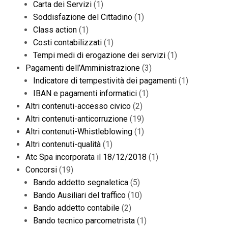
Carta dei Servizi
(1)
Soddisfazione del Cittadino
(1)
Class action
(1)
Costi contabilizzati
(1)
Tempi medi di erogazione dei servizi
(1)
Pagamenti dell’Amministrazione
(3)
Indicatore di tempestività dei pagamenti
(1)
IBAN e pagamenti informatici
(1)
Altri contenuti-accesso civico
(2)
Altri contenuti-anticorruzione
(19)
Altri contenuti-Whistleblowing
(1)
Altri contenuti-qualità
(1)
Atc Spa incorporata il 18/12/2018
(1)
Concorsi
(19)
Bando addetto segnaletica
(5)
Bando Ausiliari del traffico
(10)
Bando addetto contabile
(2)
Bando tecnico parcometrista
(1)