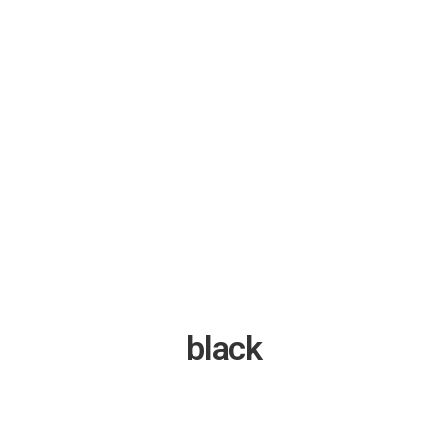
black