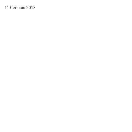
11 Gennaio 2018