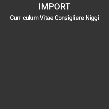
IMPORT
Curriculum Vitae Consigliere Niggi