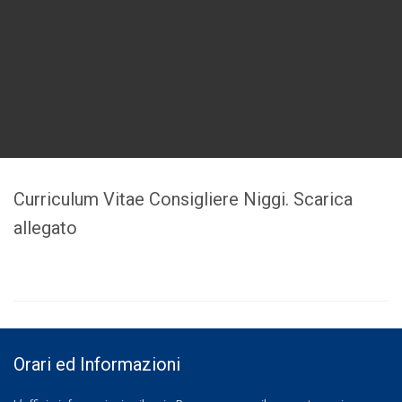
Curriculum Vitae Consigliere Niggi. Scarica
allegato
Orari ed Informazioni