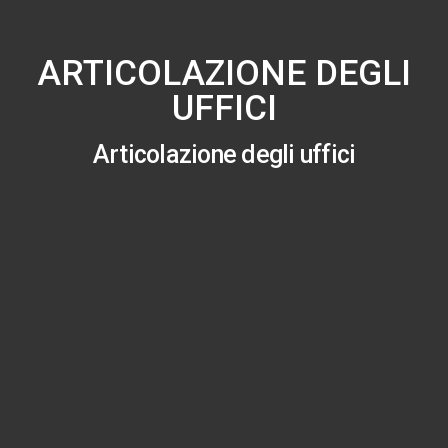
ARTICOLAZIONE DEGLI
UFFICI
Articolazione degli uffici