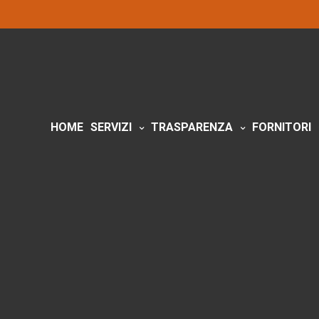
HOME
SERVIZI
TRASPARENZA
FORNITORI