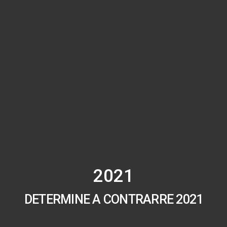
2021
DETERMINE A CONTRARRE 2021