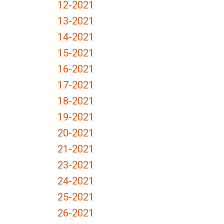
12-2021
13-2021
14-2021
15-2021
16-2021
17-2021
18-2021
19-2021
20-2021
21-2021
23-2021
24-2021
25-2021
26-2021