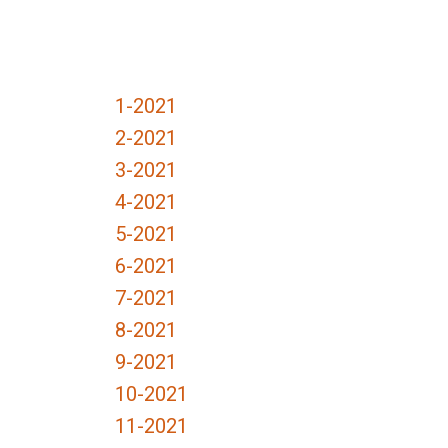
1-2021
2-2021
3-2021
4-2021
5-2021
6-2021
7-2021
8-2021
9-2021
10-2021
11-2021