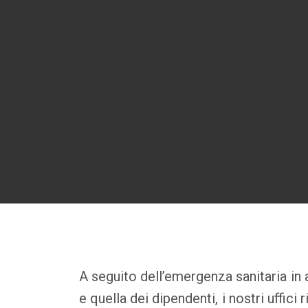
A seguito dell’emergenza sanitaria in a
e quella dei dipendenti, i nostri uffi