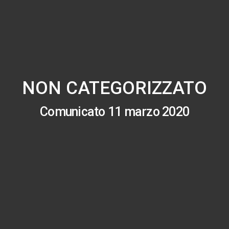
NON CATEGORIZZATO
Comunicato 11 marzo 2020