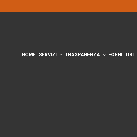
HOME
SERVIZI
TRASPARENZA
FORNITORI