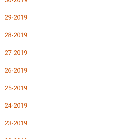
29-2019
28-2019
27-2019
26-2019
25-2019
24-2019
23-2019