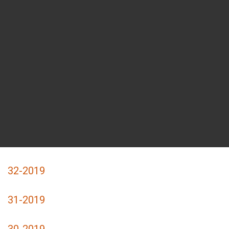
32-2019
31-2019
30-2019