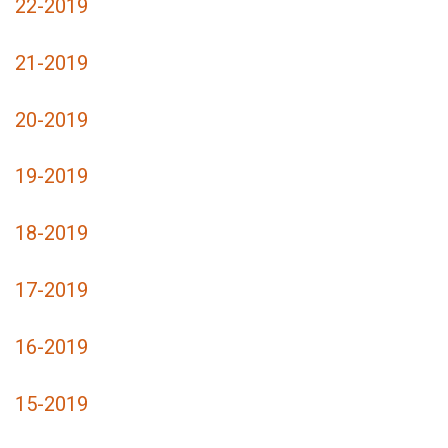
22-2019
21-2019
20-2019
19-2019
18-2019
17-2019
16-2019
15-2019