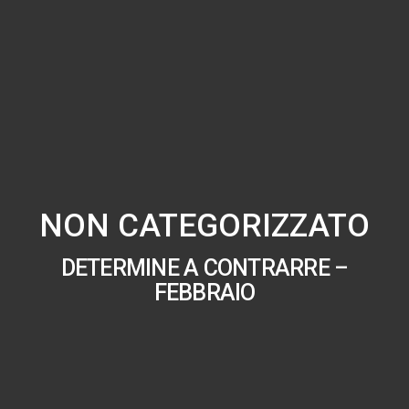
NON CATEGORIZZATO
DETERMINE A CONTRARRE –
FEBBRAIO