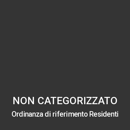
NON CATEGORIZZATO
Ordinanza di riferimento Residenti