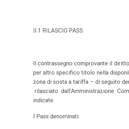
II.1 RILASCIO PASS
Il contrassegno comprovante il diritto 
per altro specifico titolo nella disponi
zona di sosta a tariffa – di seguito
rilasciato dall’Amministrazione Com
indicate.
I Pass denominati: