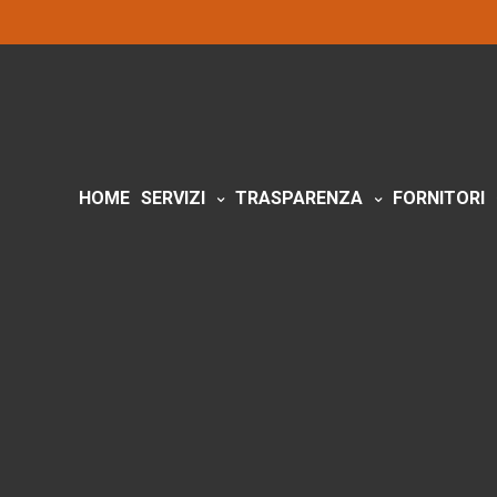
HOME
SERVIZI
TRASPARENZA
FORNITORI