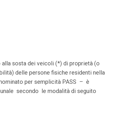
alla sosta dei veicoli (*) di proprietà (o
bilità) delle persone fisiche residenti nella
 denominato per semplicità PASS – è
unale secondo le modalità di seguito