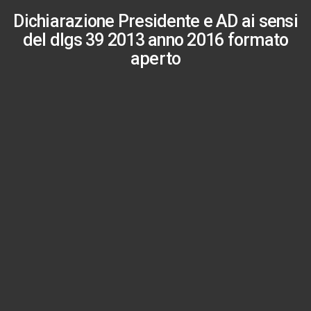
Dichiarazione Presidente e AD ai sensi
del dlgs 39 2013 anno 2016 formato
aperto