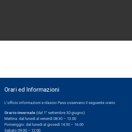
Orari ed Informazioni
L’ufficio informazioni e rilascio Pass osservano il seguente orario
Orario invernale
(dal 1° settembre 30 giugno)
Mattina: dal lunedì al venerdì 08.30 – 13.00
Pomeriggio: dal lunedì al giovedì 14.30 – 16.00
Sabato 09.00 – 12:00