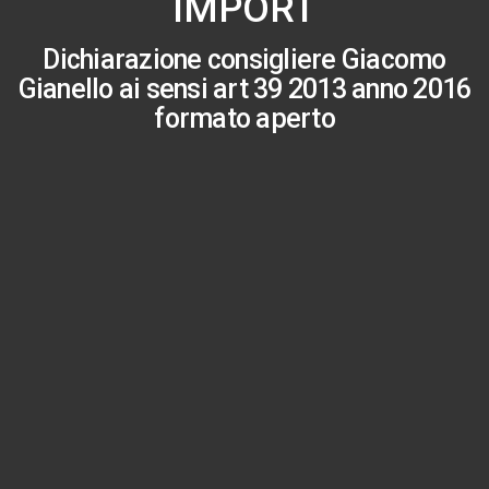
IMPORT
Dichiarazione consigliere Giacomo
Gianello ai sensi art 39 2013 anno 2016
formato aperto