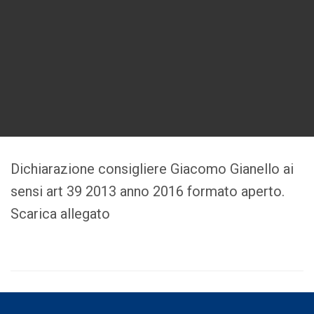
Dichiarazione consigliere Giacomo Gianello ai
sensi art 39 2013 anno 2016 formato aperto.
Scarica allegato