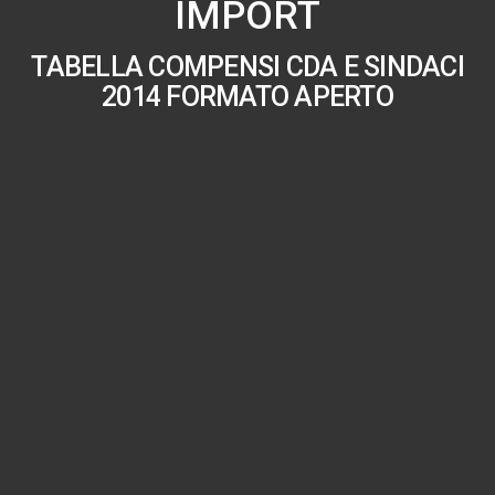
IMPORT
TABELLA COMPENSI CDA E SINDACI
2014 FORMATO APERTO