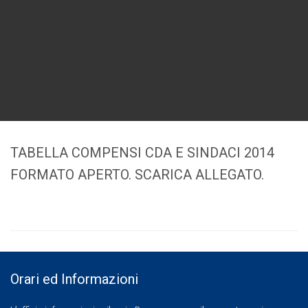
TABELLA COMPENSI CDA E SINDACI 2014
FORMATO APERTO. SCARICA ALLEGATO.
Orari ed Informazioni