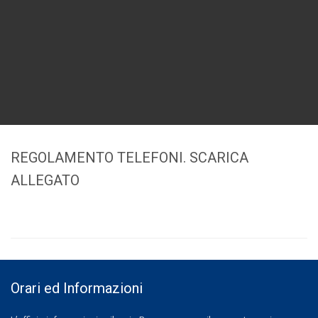
REGOLAMENTO TELEFONI. SCARICA
ALLEGATO
Orari ed Informazioni