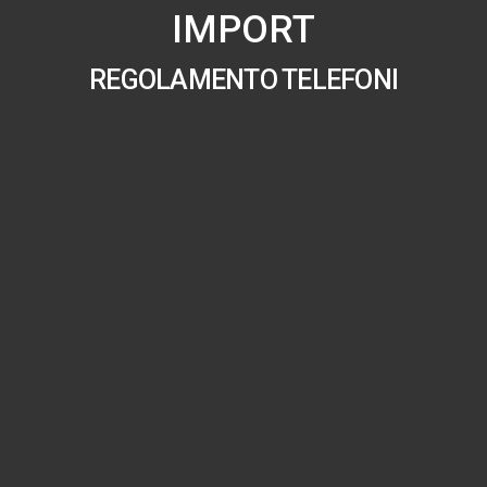
IMPORT
REGOLAMENTO TELEFONI