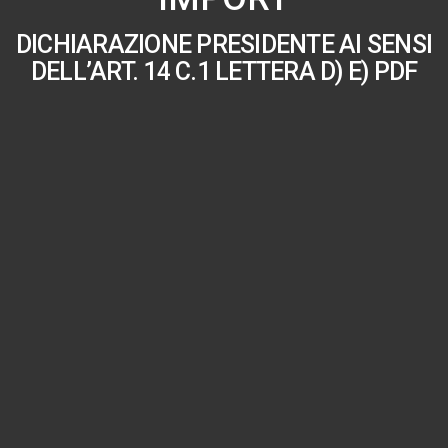
DICHIARAZIONE PRESIDENTE AI SENSI
DELL’ART. 14 C.1 LETTERA D) E) PDF