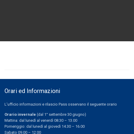
Orari ed Informazioni
L’ufficio informazioni e rilascio Pass osservano il seguente orario
Orario invernale
(dal 1° settembre 30 giugno)
Mattina: dal lunedì al venerdì 08.30 – 13.00
Pomeriggio: dal lunedì al giovedì 14.30 – 16.00
Sabato 09.00 – 12:00