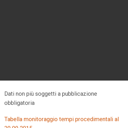
Dati non più soggetti a pubblicazione
obbligatoria
Tabella monitoraggio tempi procedimentali al