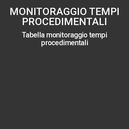
MONITORAGGIO TEMPI
PROCEDIMENTALI
Tabella monitoraggio tempi
procedimentali