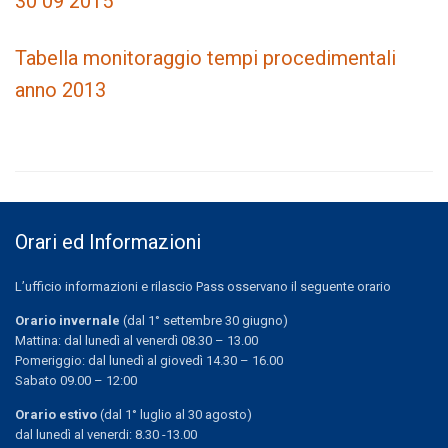
30 09 2015
Tabella monitoraggio tempi procedimentali
anno 2013
Orari ed Informazioni
L’ufficio informazioni e rilascio Pass osservano il seguente orario
Orario invernale
(dal 1° settembre 30 giugno)
Mattina: dal lunedì al venerdì 08.30 – 13.00
Pomeriggio: dal lunedì al giovedì 14.30 – 16.00
Sabato 09.00 – 12:00
Orario estivo
(dal 1° luglio al 30 agosto)
dal lunedì al venerdi: 8.30 -13.00