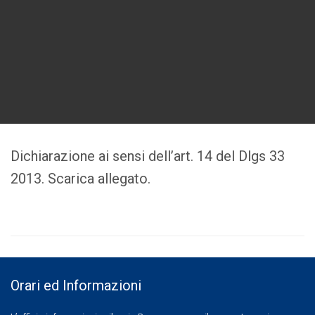
Dichiarazione ai sensi dell’art. 14 del Dlgs 33
2013. Scarica allegato.
Orari ed Informazioni