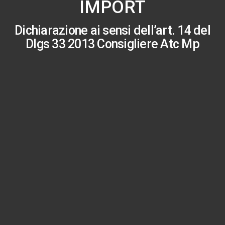
IMPORT
Dichiarazione ai sensi dell’art. 14 del
Dlgs 33 2013 Consigliere Atc Mp