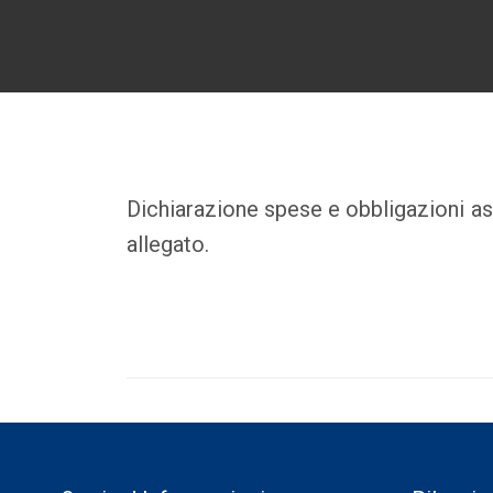
Dichiarazione spese e obbligazioni as
allegato.