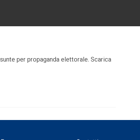
sunte per propaganda elettorale. Scarica