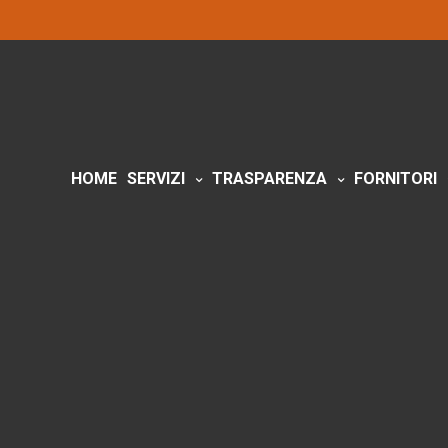
HOME
SERVIZI
TRASPARENZA
FORNITORI