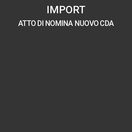
IMPORT
ATTO DI NOMINA NUOVO CDA