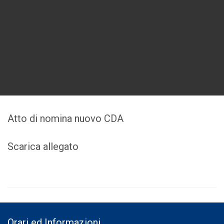
Atto di nomina nuovo CDA
Scarica allegato
Orari ed Informazioni