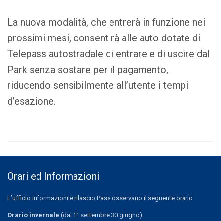
La nuova modalità, che entrerà in funzione nei
prossimi mesi, consentirà alle auto dotate di
Telepass autostradale di entrare e di uscire dal
Park senza sostare per il pagamento,
riducendo sensibilmente all’utente i tempi
d’esazione.
Orari ed Informazioni
L’ufficio informazioni e rilascio Pass osservano il seguente orario
Orario invernale
(dal 1° settembre 30 giugno)