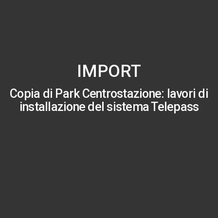
IMPORT
Copia di Park Centrostazione: lavori di
installazione del sistema Telepass