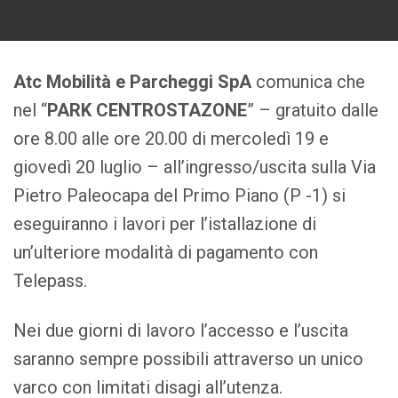
Atc Mobilità e Parcheggi SpA
comunica che
nel “
PARK CENTROSTAZONE
” – gratuito dalle
ore 8.00 alle ore 20.00 di mercoledì 19 e
giovedì 20 luglio – all’ingresso/uscita sulla Via
Pietro Paleocapa del Primo Piano (P -1) si
eseguiranno i lavori per l’istallazione di
un’ulteriore modalità di pagamento con
Telepass.
Nei due giorni di lavoro l’accesso e l’uscita
saranno sempre possibili attraverso un unico
varco con limitati disagi all’utenza.