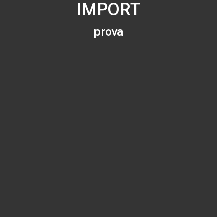
IMPORT
prova