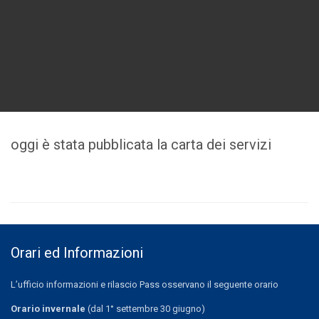
oggi è stata pubblicata la carta dei servizi
Orari ed Informazioni
L’ufficio informazioni e rilascio Pass osservano il seguente orario
Orario invernale
(dal 1° settembre 30 giugno)