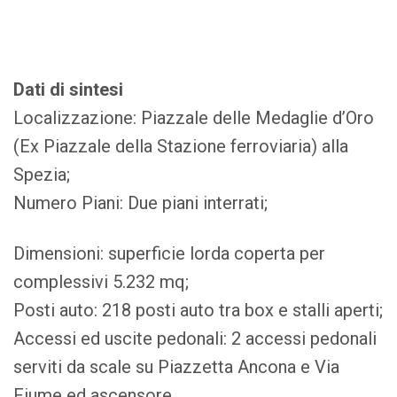
Dati di sintesi
Localizzazione: Piazzale delle Medaglie d’Oro
(Ex Piazzale della Stazione ferroviaria) alla
Spezia;
Numero Piani: Due piani interrati;
Dimensioni: superficie lorda coperta per
complessivi 5.232 mq;
Posti auto: 218 posti auto tra box e stalli aperti;
Accessi ed uscite pedonali: 2 accessi pedonali
serviti da scale su Piazzetta Ancona e Via
Fiume ed ascensore