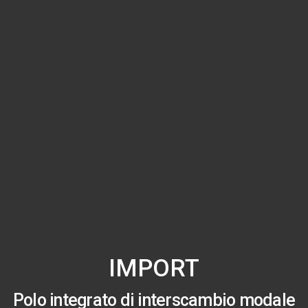
IMPORT
Polo integrato di interscambio modale