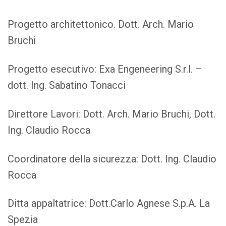
Progetto architettonico. Dott. Arch. Mario
Bruchi
Progetto esecutivo: Exa Engeneering S.r.l. –
dott. Ing. Sabatino Tonacci
Direttore Lavori: Dott. Arch. Mario Bruchi, Dott.
Ing. Claudio Rocca
Coordinatore della sicurezza: Dott. Ing. Claudio
Rocca
Ditta appaltatrice: Dott.Carlo Agnese S.p.A. La
Spezia