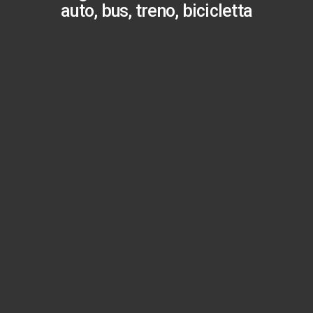
auto, bus, treno, bicicletta