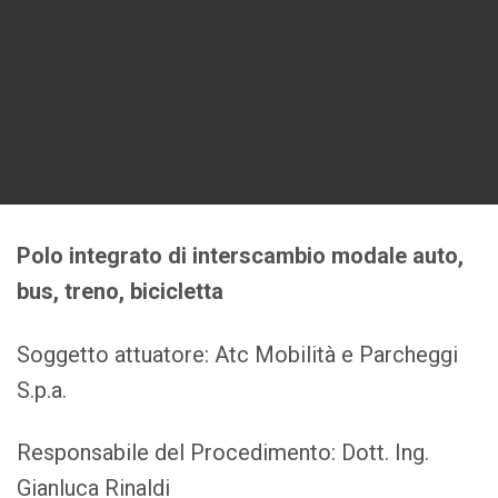
Polo integrato di interscambio modale auto,
bus, treno, bicicletta
Soggetto attuatore: Atc Mobilità e Parcheggi
S.p.a.
Responsabile del Procedimento: Dott. Ing.
Gianluca Rinaldi