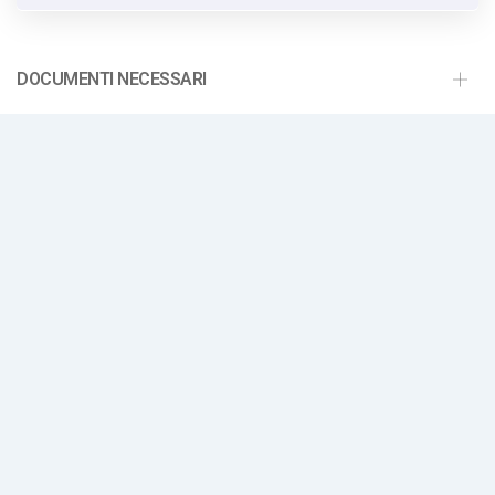
DOCUMENTI NECESSARI