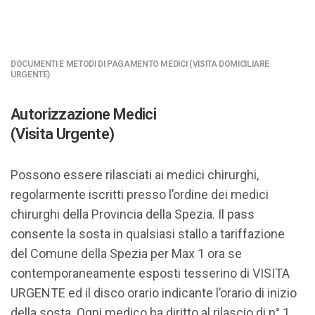
DOCUMENTI E METODI DI PAGAMENTO MEDICI (VISITA DOMICILIARE
URGENTE)
Autorizzazione Medici
(Visita Urgente)
Possono essere rilasciati ai medici chirurghi,
regolarmente iscritti presso l’ordine dei medici
chirurghi della Provincia della Spezia. Il pass
consente la sosta in qualsiasi stallo a tariffazione
del Comune della Spezia per Max 1 ora se
contemporaneamente esposti tesserino di VISITA
URGENTE ed il disco orario indicante l’orario di inizio
della sosta. Ogni medico ha diritto al rilascio di n° 1