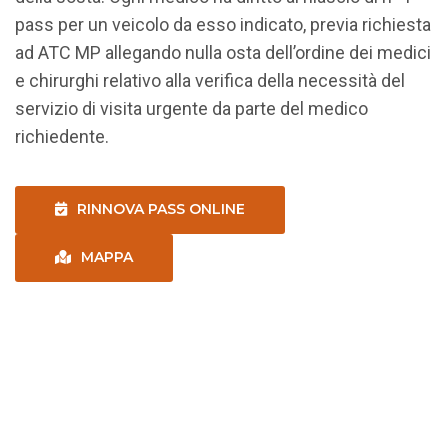
pass per un veicolo da esso indicato, previa richiesta
ad ATC MP allegando nulla osta dell’ordine dei medici
e chirurghi relativo alla verifica della necessità del
servizio di visita urgente da parte del medico
richiedente.
RINNOVA PASS ONLINE
MAPPA