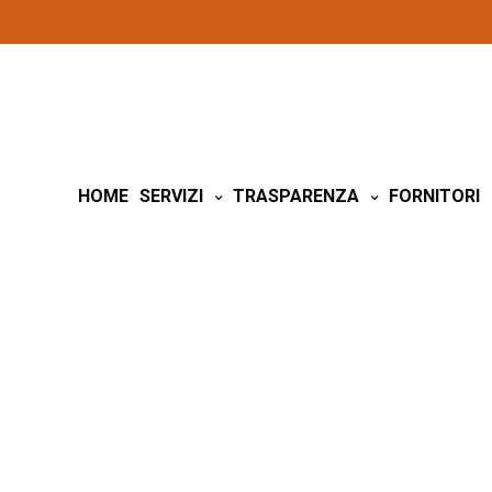
HOME
SERVIZI
TRASPARENZA
FORNITORI