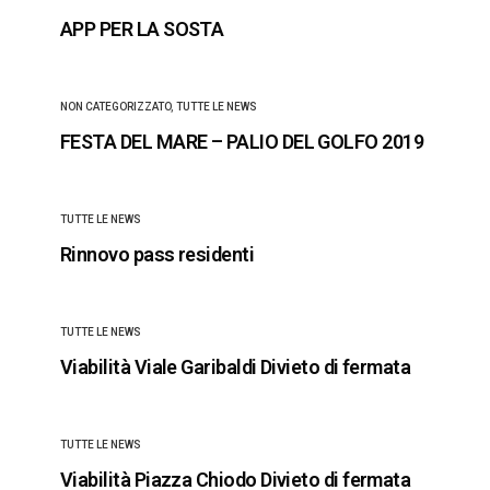
APP PER LA SOSTA
NON CATEGORIZZATO
,
TUTTE LE NEWS
FESTA DEL MARE – PALIO DEL GOLFO 2019
TUTTE LE NEWS
Rinnovo pass residenti
TUTTE LE NEWS
Viabilità Viale Garibaldi Divieto di fermata
TUTTE LE NEWS
Viabilità Piazza Chiodo Divieto di fermata