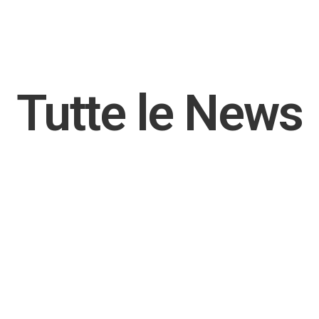
Tutte le News