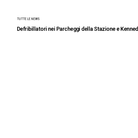
TUTTE LE NEWS
Defribillatori nei Parcheggi della Stazione e Kenne