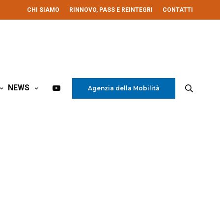
CHI SIAMO
RINNOVO, PASS E REINTEGRI
CONTATTI
NEWS
Agenzia della Mobilità